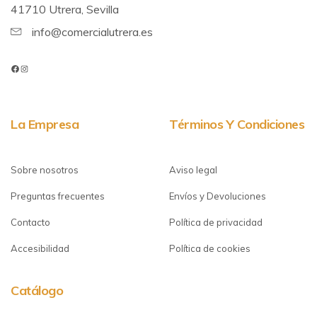
41710 Utrera, Sevilla
info@comercialutrera.es
La Empresa
Términos Y Condiciones
Sobre nosotros
Aviso legal
Preguntas frecuentes
Envíos y Devoluciones
Contacto
Política de privacidad
Accesibilidad
Política de cookies
Catálogo