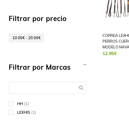
Filtrar por precio
CORREA LEXH
10.00
€
-
20.00
€
PERROS CUER
MODELO NAVA
12.95
€
Filtrar por Marcas
HH
(1)
LEXHIS
(1)