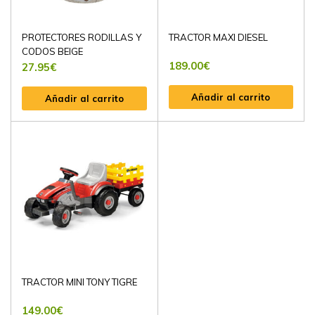
PROTECTORES RODILLAS Y
TRACTOR MAXI DIESEL
CODOS BEIGE
189.00
€
27.95
€
Añadir al carrito
Añadir al carrito
TRACTOR MINI TONY TIGRE
149.00
€