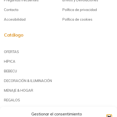
Contacto
Política de privacidad
Accesibilidad
Política de cookies
Catálogo
OFERTAS
HÍPICA
BEBECU
DECORACIÓN & ILUMINACIÓN
MENAJE & HOGAR
REGALOS
JARDÍN & PLAYA
Gestionar el consentimiento