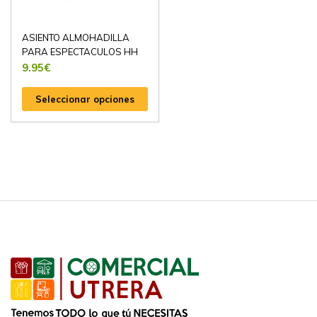
ASIENTO ALMOHADILLA
PARA ESPECTACULOS HH
9.95
€
Seleccionar opciones