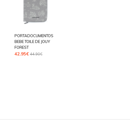
PORTADOCUMENTOS
BEBE TOILE DE JOUY
FOREST
42.95
€
44.90
€