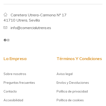
Carretera Utrera-Carmona Nº 17
41710 Utrera, Sevilla
info@comercialutrera.es
La Empresa
Términos Y Condiciones
Sobre nosotros
Aviso legal
Preguntas frecuentes
Envíos y Devoluciones
Contacto
Política de privacidad
Accesibilidad
Política de cookies