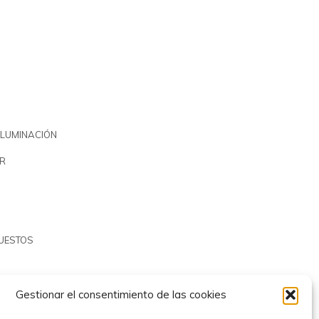
ILUMINACIÓN
R
PUESTOS
Gestionar el consentimiento de las cookies