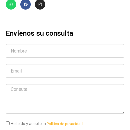
Envíenos su consulta
He leído y acepto la
Política de privacidad