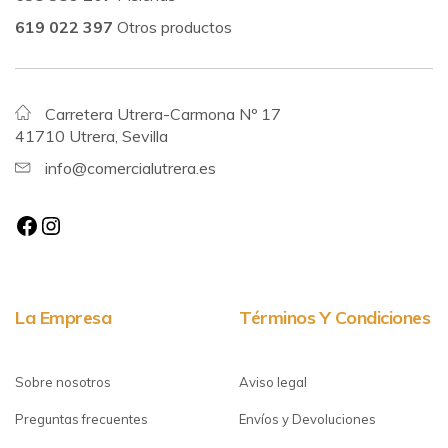
619 022 397
Otros productos
Carretera Utrera-Carmona Nº 17
41710 Utrera, Sevilla
info@comercialutrera.es
La Empresa
Términos Y Condiciones
Sobre nosotros
Aviso legal
Preguntas frecuentes
Envíos y Devoluciones