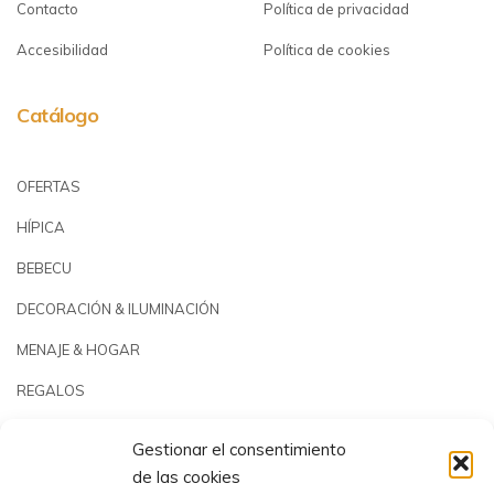
Contacto
Política de privacidad
Accesibilidad
Política de cookies
Catálogo
OFERTAS
HÍPICA
BEBECU
DECORACIÓN & ILUMINACIÓN
MENAJE & HOGAR
REGALOS
JARDÍN & PLAYA
Gestionar el consentimiento
PISCINAS & REPUESTOS
de las cookies