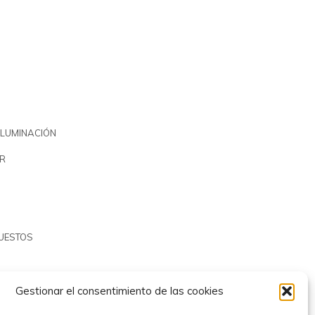
ILUMINACIÓN
R
PUESTOS
Gestionar el consentimiento de las cookies