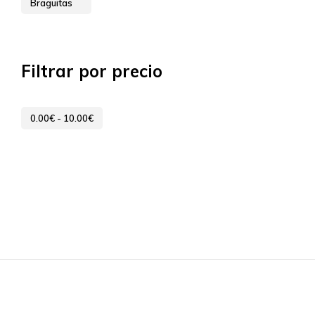
Braguitas
Filtrar por precio
0.00
€
-
10.00
€