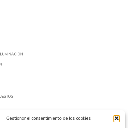
ILUMINACIÓN
R
PUESTOS
Gestionar el consentimiento de las cookies