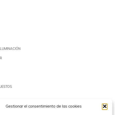
ILUMINACIÓN
R
PUESTOS
Gestionar el consentimiento de las cookies