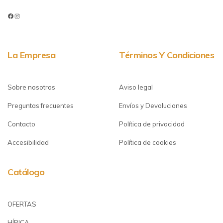
La Empresa
Términos Y Condiciones
Sobre nosotros
Aviso legal
Preguntas frecuentes
Envíos y Devoluciones
Contacto
Política de privacidad
Accesibilidad
Política de cookies
Catálogo
OFERTAS
HÍPICA