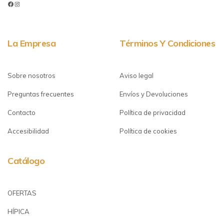
La Empresa
Términos Y Condiciones
Sobre nosotros
Aviso legal
Preguntas frecuentes
Envíos y Devoluciones
Contacto
Política de privacidad
Accesibilidad
Política de cookies
Catálogo
OFERTAS
HÍPICA