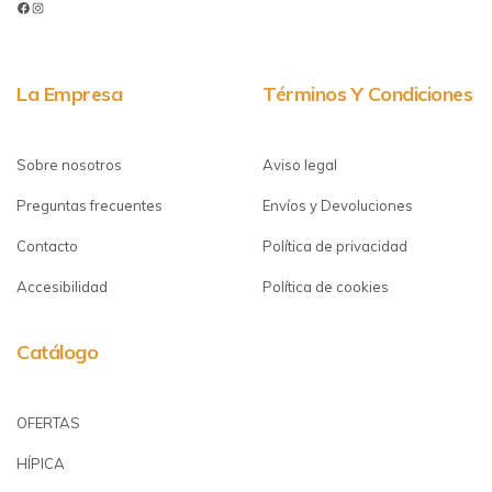
La Empresa
Términos Y Condiciones
Sobre nosotros
Aviso legal
Preguntas frecuentes
Envíos y Devoluciones
Contacto
Política de privacidad
Accesibilidad
Política de cookies
Catálogo
OFERTAS
HÍPICA