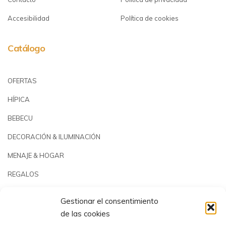
Accesibilidad
Política de cookies
Catálogo
OFERTAS
HÍPICA
BEBECU
DECORACIÓN & ILUMINACIÓN
MENAJE & HOGAR
REGALOS
JARDÍN & PLAYA
Gestionar el consentimiento
PISCINAS & REPUESTOS
de las cookies