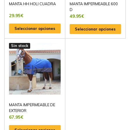
MANTA HH HOLI CUADRA
MANTA IMPERMEABLE 600
D
29.95
€
49.95
€
Seleccionar opciones
Seleccionar opciones
Sin stock
MANTA IMPERMEABLE DE
EXTERIOR
67.95
€
Seleccionar opciones