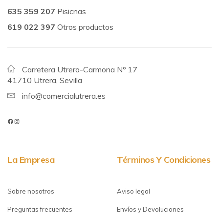
635 359 207
Pisicnas
619 022 397
Otros productos
Carretera Utrera-Carmona Nº 17
41710 Utrera, Sevilla
info@comercialutrera.es
La Empresa
Términos Y Condiciones
Sobre nosotros
Aviso legal
Preguntas frecuentes
Envíos y Devoluciones