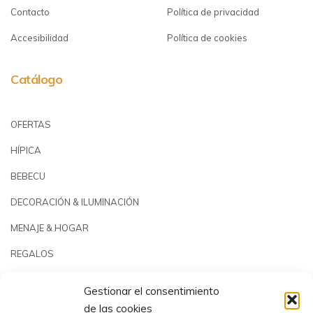
Contacto
Política de privacidad
Accesibilidad
Política de cookies
Catálogo
OFERTAS
HÍPICA
BEBECU
DECORACIÓN & ILUMINACIÓN
MENAJE & HOGAR
REGALOS
JARDÍN & PLAYA
Gestionar el consentimiento
PISCINAS & REPUESTOS
de las cookies