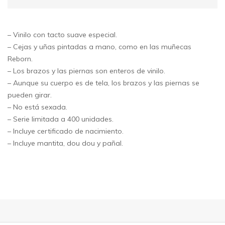
– Vinilo con tacto suave especial.
– Cejas y uñas pintadas a mano, como en las muñecas
Reborn.
– Los brazos y las piernas son enteros de vinilo.
– Aunque su cuerpo es de tela, los brazos y las piernas se
pueden girar.
– No está sexada.
– Serie limitada a 400 unidades.
– Incluye certificado de nacimiento.
– Incluye mantita, dou dou y pañal.