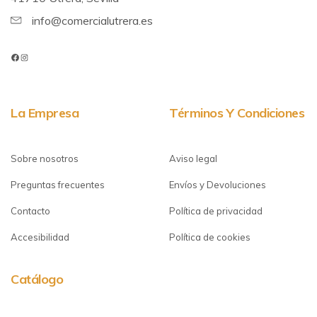
info@comercialutrera.es
La Empresa
Términos Y Condiciones
Sobre nosotros
Aviso legal
Preguntas frecuentes
Envíos y Devoluciones
Contacto
Política de privacidad
Accesibilidad
Política de cookies
Catálogo