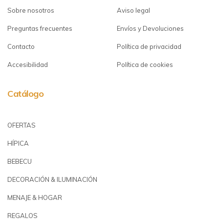
Sobre nosotros
Aviso legal
Preguntas frecuentes
Envíos y Devoluciones
Contacto
Política de privacidad
Accesibilidad
Política de cookies
Catálogo
OFERTAS
HÍPICA
BEBECU
DECORACIÓN & ILUMINACIÓN
MENAJE & HOGAR
REGALOS