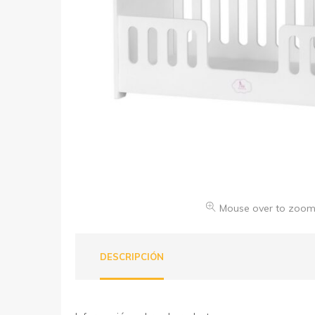
Mouse over to zoom
DESCRIPCIÓN