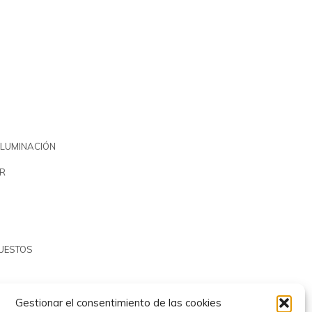
ILUMINACIÓN
R
PUESTOS
Gestionar el consentimiento de las cookies