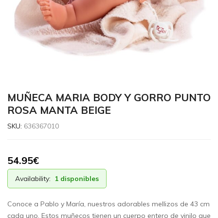
MUÑECA MARIA BODY Y GORRO PUNTO
ROSA MANTA BEIGE
SKU:
636367010
54.95
€
Availability:
1 disponibles
Conoce a Pablo y María, nuestros adorables mellizos de 43 cm
cada uno. Estos muñecos tienen un cuerpo entero de vinilo que