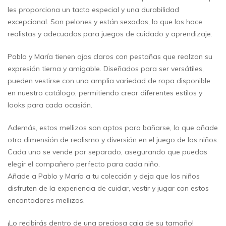
les proporciona un tacto especial y una durabilidad
excepcional. Son pelones y están sexados, lo que los hace
realistas y adecuados para juegos de cuidado y aprendizaje.
Pablo y María tienen ojos claros con pestañas que realzan su
expresión tierna y amigable. Diseñados para ser versátiles,
pueden vestirse con una amplia variedad de ropa disponible
en nuestro catálogo, permitiendo crear diferentes estilos y
looks para cada ocasión.
Además, estos mellizos son aptos para bañarse, lo que añade
otra dimensión de realismo y diversión en el juego de los niños.
Cada uno se vende por separado, asegurando que puedas
elegir el compañero perfecto para cada niño.
Añade a Pablo y María a tu colección y deja que los niños
disfruten de la experiencia de cuidar, vestir y jugar con estos
encantadores mellizos.
¡Lo recibirás dentro de una preciosa caja de su tamaño!