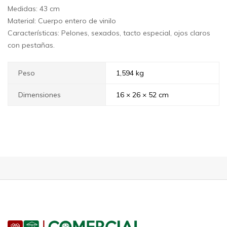
Medidas: 43 cm
Material: Cuerpo entero de vinilo
Características: Pelones, sexados, tacto especial, ojos claros
con pestañas.
Peso
1,594 kg
Dimensiones
16 × 26 × 52 cm