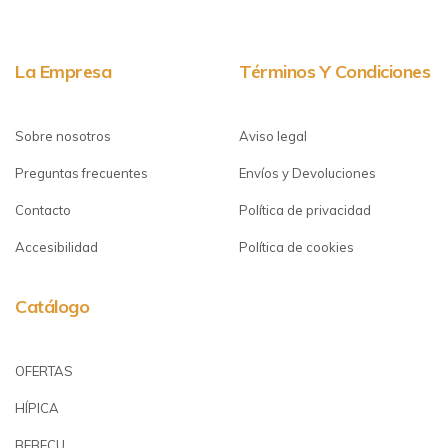
La Empresa
Términos Y Condiciones
Sobre nosotros
Aviso legal
Preguntas frecuentes
Envíos y Devoluciones
Contacto
Política de privacidad
Accesibilidad
Política de cookies
Catálogo
OFERTAS
HÍPICA
BEBECU