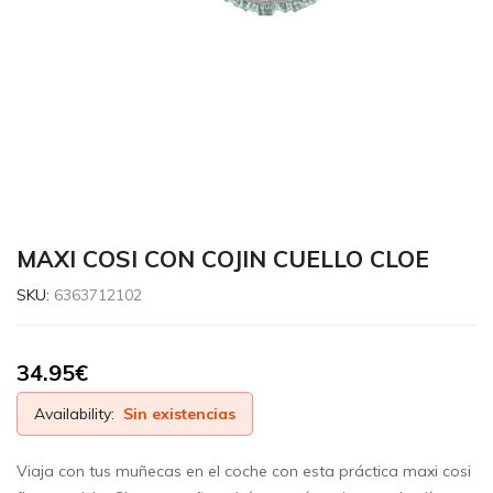
MAXI COSI CON COJIN CUELLO CLOE
SKU:
6363712102
34.95
€
Availability:
Sin existencias
Viaja con tus muñecas en el coche con esta práctica maxi cosi