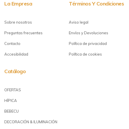
La Empresa
Términos Y Condiciones
Sobre nosotros
Aviso legal
Preguntas frecuentes
Envíos y Devoluciones
Contacto
Política de privacidad
Accesibilidad
Política de cookies
Catálogo
OFERTAS
HÍPICA
BEBECU
DECORACIÓN & ILUMINACIÓN