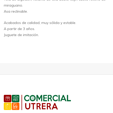
miraguano.
Asa reclinable.
Acabados de calidad, muy sólida y estable.
A partir de 3 años.
Juguete de imitación.