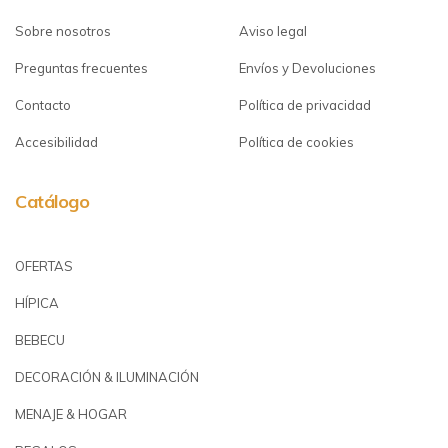
Sobre nosotros
Aviso legal
Preguntas frecuentes
Envíos y Devoluciones
Contacto
Política de privacidad
Accesibilidad
Política de cookies
Catálogo
OFERTAS
HÍPICA
BEBECU
DECORACIÓN & ILUMINACIÓN
MENAJE & HOGAR