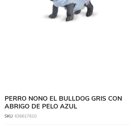
PERRO NONO EL BULLDOG GRIS CON
ABRIGO DE PELO AZUL
SKU:
636617610