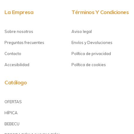
La Empresa
Términos Y Condiciones
Sobre nosotros
Aviso legal
Preguntas frecuentes
Envíos y Devoluciones
Contacto
Política de privacidad
Accesibilidad
Política de cookies
Catálogo
OFERTAS
HÍPICA
BEBECU