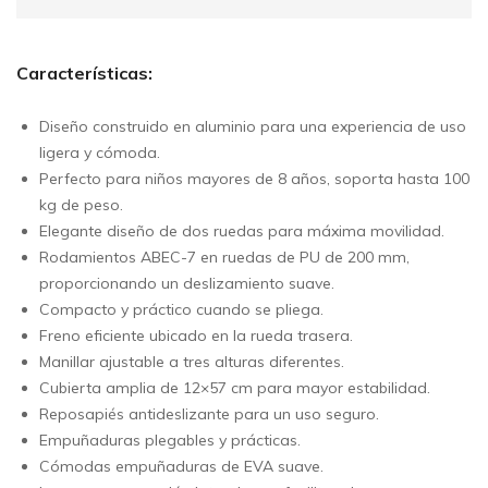
Características:
Diseño construido en aluminio para una experiencia de uso
ligera y cómoda.
Perfecto para niños mayores de 8 años, soporta hasta 100
kg de peso.
Elegante diseño de dos ruedas para máxima movilidad.
Rodamientos ABEC-7 en ruedas de PU de 200 mm,
proporcionando un deslizamiento suave.
Compacto y práctico cuando se pliega.
Freno eficiente ubicado en la rueda trasera.
Manillar ajustable a tres alturas diferentes.
Cubierta amplia de 12×57 cm para mayor estabilidad.
Reposapiés antideslizante para un uso seguro.
Empuñaduras plegables y prácticas.
Cómodas empuñaduras de EVA suave.