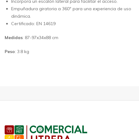
Incorpora un escalón lateral para facilitar el acceso.
Empuñadura giratoria a 360º para una experiencia de uso
dinámica.
Certificado: EN 14619
Medidas
: 87-97x34x88 cm
Peso
: 3.8 kg