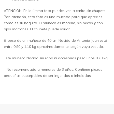
ATENCIÓN: En la última foto puedes ver la carita sin chupete.
Pon atención, esta foto es una muestra para que aprecies
como es su boquita. El muñeco es moreno, sin pecas y con
ojos marrones. El chupete puede variar.
El peso de un muñeco de 40 cm Nacido de Antonio Juan está
entre 0,90 y 1,10 kg aproximadamente, según vaya vestido.
Este muñeco Nacido sin ropa ni accesorios pesa unos 0,70 kg.
– No recomendado a menores de 3 años. Contiene piezas
pequeñas susceptibles de ser ingeridas o inhaladas.