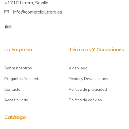
41710 Utrera, Sevilla
info@comercialutrera.es
La Empresa
Términos Y Condiciones
Sobre nosotros
Aviso legal
Preguntas frecuentes
Envíos y Devoluciones
Contacto
Política de privacidad
Accesibilidad
Política de cookies
Catálogo