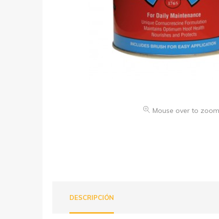
Mouse over to zoom
DESCRIPCIÓN