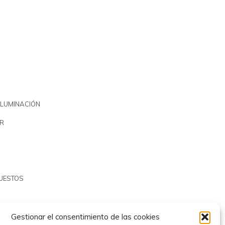
ILUMINACIÓN
R
PUESTOS
Gestionar el consentimiento de las cookies