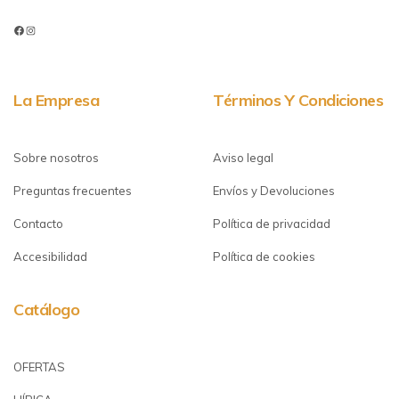
La Empresa
Términos Y Condiciones
Sobre nosotros
Aviso legal
Preguntas frecuentes
Envíos y Devoluciones
Contacto
Política de privacidad
Accesibilidad
Política de cookies
Catálogo
OFERTAS