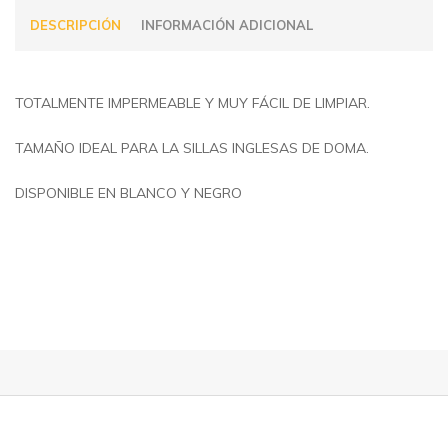
DESCRIPCIÓN
INFORMACIÓN ADICIONAL
TOTALMENTE IMPERMEABLE Y MUY FÁCIL DE LIMPIAR.
TAMAÑO IDEAL PARA LA SILLAS INGLESAS DE DOMA.
DISPONIBLE EN BLANCO Y NEGRO