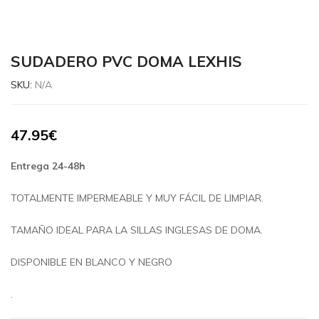
SUDADERO PVC DOMA LEXHIS
SKU:
N/A
47.95
€
Entrega 24-48h
TOTALMENTE IMPERMEABLE Y MUY FÁCIL DE LIMPIAR.
TAMAÑO IDEAL PARA LA SILLAS INGLESAS DE DOMA.
DISPONIBLE EN BLANCO Y NEGRO
.