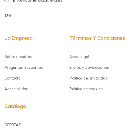
info@comercialutrera.es
La Empresa
Términos Y Condiciones
Sobre nosotros
Aviso legal
Preguntas frecuentes
Envíos y Devoluciones
Contacto
Política de privacidad
Accesibilidad
Política de cookies
Catálogo
OFERTAS