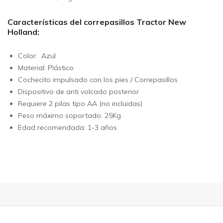
Características del correpasillos Tractor New
Holland:
Color: Azul
Material: Plástico
Cochecito impulsado con los pies / Correpasillos
Dispositivo de anti volcado posterior
Requiere 2 pilas tipo AA (no incluidas)
Peso máximo soportado: 25Kg
Edad recomendada: 1-3 años