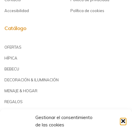
Accesibilidad
Política de cookies
Catálogo
OFERTAS
HÍPICA
BEBECU
DECORACIÓN & ILUMINACIÓN
MENAJE & HOGAR
REGALOS
JARDÍN & PLAYA
Gestionar el consentimiento
PISCINAS & REPUESTOS
de las cookies