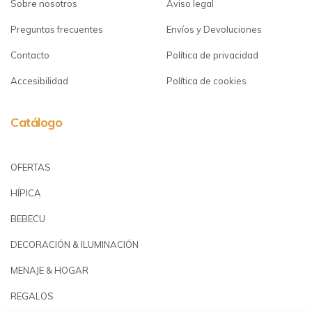
Sobre nosotros
Aviso legal
Preguntas frecuentes
Envíos y Devoluciones
Contacto
Política de privacidad
Accesibilidad
Política de cookies
Catálogo
OFERTAS
HÍPICA
BEBECU
DECORACIÓN & ILUMINACIÓN
MENAJE & HOGAR
REGALOS