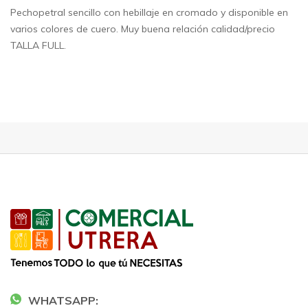
Pechopetral sencillo con hebillaje en cromado y disponible en
varios colores de cuero. Muy buena relación calidad/precio
TALLA FULL.
WHATSAPP: